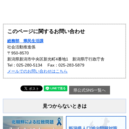
このページに関するお問い合わせ
総務部 県民生活課
社会活動推進係
〒950-8570
新潟県新潟市中央区新光町4番地1 新潟県庁行政庁舎
Tel：025-280-5134
Fax：025-283-5879
メールでのお問い合わせはこちら
県公式SNS一覧へ
見つからないときは