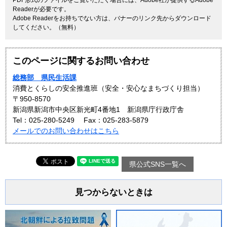
PDF形式のファイルをご覧いただく場合には、Adobe社が提供するAdobe
Readerが必要です。
Adobe Readerをお持ちでない方は、バナーのリンク先からダウンロード
してください。（無料）
このページに関するお問い合わせ
総務部 県民生活課
消費とくらしの安全推進班（安全・安心なまちづくり担当）
〒950-8570
新潟県新潟市中央区新光町4番地1 新潟県庁行政庁舎
Tel：025-280-5249
Fax：025-283-5879
メールでのお問い合わせはこちら
県公式SNS一覧へ
見つからないときは