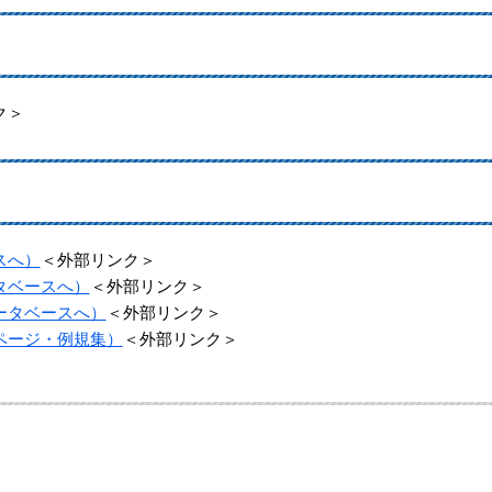
ク＞
スへ）
＜外部リンク＞
タベースへ）
＜外部リンク＞
ータベースへ）
＜外部リンク＞
ページ・例規集）
＜外部リンク＞