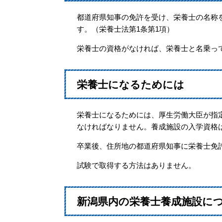
都道府県知事の免許を受け、栄養士の名称
す。（栄養士法第1条第1項）
栄養士の資格がなければ、栄養士と名乗っ
栄養士になるためには
栄養士になるためには、厚生労働大臣が指
なければなりません。養成施設の入学資格
卒業後、住所地の都道府県知事に栄養士免
試験で取得する方法はありません。
新潟県内の栄養士養成施設に