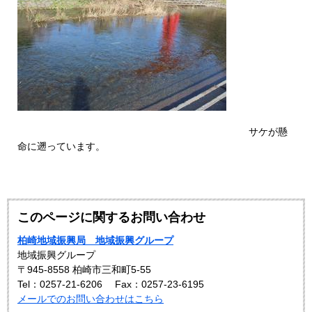
サケが懸
命に遡っています。
このページに関するお問い合わせ
柏崎地域振興局 地域振興グループ
地域振興グループ
〒945-8558 柏崎市三和町5-55
Tel：0257-21-6206
Fax：0257-23-6195
メールでのお問い合わせはこちら