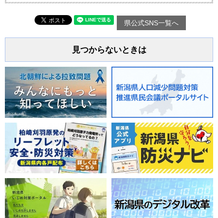
県公式SNS一覧へ
見つからないときは