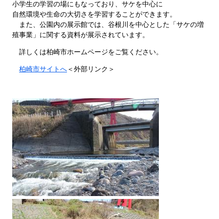
小学生の学習の場にもなっており、サケを中心に
自然環境や生命の大切さを学習することができます。
また、公園内の展示館では、谷根川を中心とした「サケの増
殖事業」に関する資料が展示されています。
詳しくは柏崎市ホームページをご覧ください。
柏崎市サイトへ
＜外部リンク＞