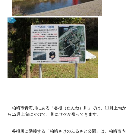
柏崎市青海川にある「谷根（たんね）川」では、11月上旬か
ら12月上旬にかけて、川にサケが戻ってきます。
谷根川に隣接する「柏崎さけのふるさと公園」は、柏崎市内