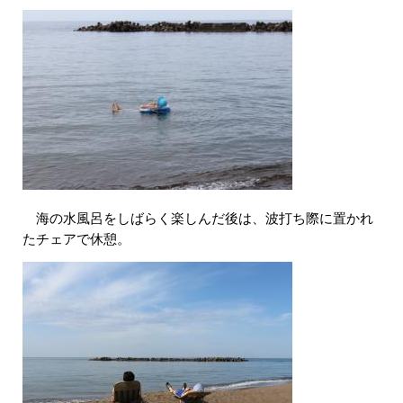
海の水風呂をしばらく楽しんだ後は、波打ち際に置かれ
たチェアで休憩。​