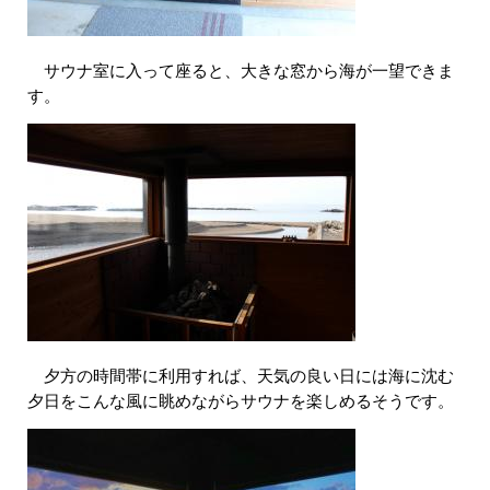
​ サウナ室に入って座ると、大きな窓から海が一望できま
す。
夕方の時間帯に利用すれば、天気の良い日には海に沈む
夕日をこんな風に眺めながらサウナを楽しめるそうです。​​