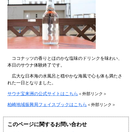
​ ココナッツの香りとほのかな塩味のドリンクを味わい、
本日のサウナ体験終了です。
広大な日本海の水風呂と穏やかな海風で心も体も満たさ
れた一日となりました。
サウナ宝来洲の公式サイトはこちら
＜外部リンク＞
柏崎地域振興局フェイスブックはこちら
＜外部リンク＞
このページに関するお問い合わせ