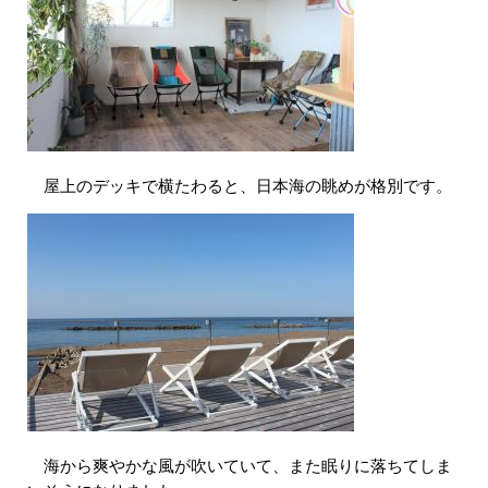
屋上のデッキで横たわると、日本海の眺めが格別です。​
海から爽やかな風が吹いていて、また眠りに落ちてしま