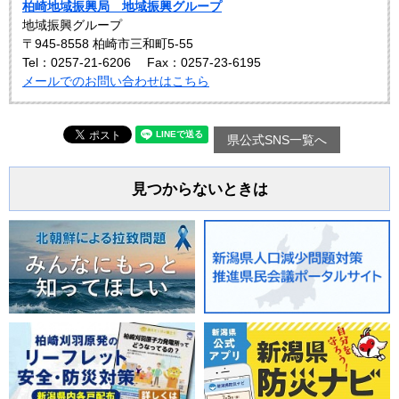
柏崎地域振興局 地域振興グループ
地域振興グループ
〒945-8558 柏崎市三和町5-55
Tel：0257-21-6206
Fax：0257-23-6195
メールでのお問い合わせはこちら
県公式SNS一覧へ
見つからないときは