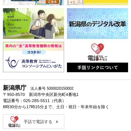
新潟県庁
法人番号 5000020150002
〒950-8570 新潟市中央区新光町4番地1
電話番号：025-285-5511（代表）
8時30分から17時15分まで、土日・祝日・年末年始を除く
手話で電話する