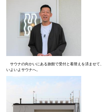
サウナの向かいにある旅館で受付と着替えを済ませて、
いよいよサウナへ。