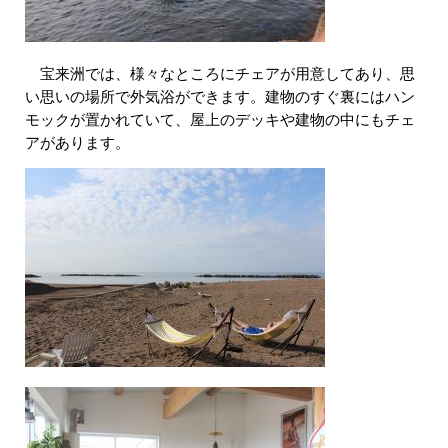
宝来洲では、様々なところにチェアが用意してあり、思
い思いの場所で外気浴ができます。建物のすぐ裏にはハン
モックが置かれていて、屋上のデッキや建物の中にもチェ
アがあります。​