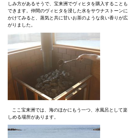
しみ方があるそうで、宝来洲でヴィヒタを購入することも
できます。仲間のヴィヒタを浸した水をサウナストーンに
かけてみると、蒸気と共に甘いお茶のような良い香りが広
がりました。
ここ宝来洲では、海のほかにもう一つ、水風呂として楽
​
しめる場所があります。