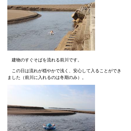
​ 建物のすぐそばを流れる前川です。
この日は流れが穏やかで浅く、安心して入ることができ
ました（前川に入れるのは冬期のみ）​。