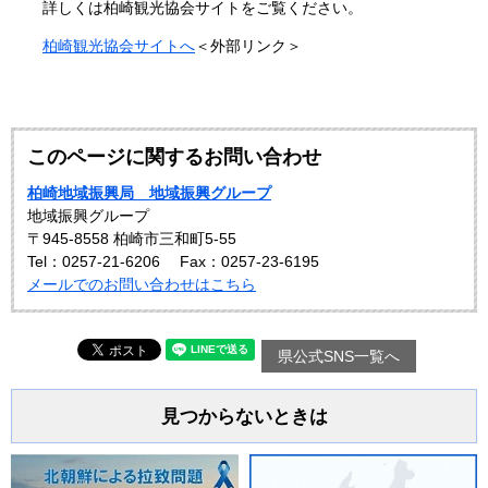
詳しくは柏崎観光協会サイトをご覧ください。
柏崎観光協会サイトへ
＜外部リンク＞
このページに関するお問い合わせ
柏崎地域振興局 地域振興グループ
地域振興グループ
〒945-8558 柏崎市三和町5-55
Tel：0257-21-6206
Fax：0257-23-6195
メールでのお問い合わせはこちら
県公式SNS一覧へ
見つからないときは