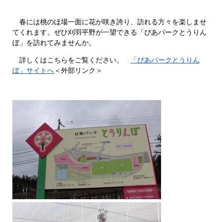
春には桃のほ場一面に花が咲き誇り、訪れる方々を楽しませ
てくれます。ぜひ刈羽平野が一望できる「ぴあパークとうりん
ぼ」を訪れてみませんか。
詳しくはこちらをご覧ください。
「ぴあパークとうりん
ぼ」サイトへ
＜外部リンク＞