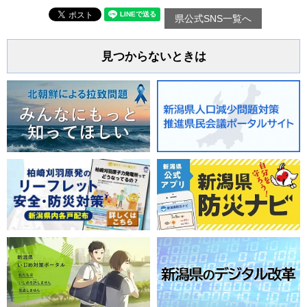
県公式SNS一覧へ
見つからないときは