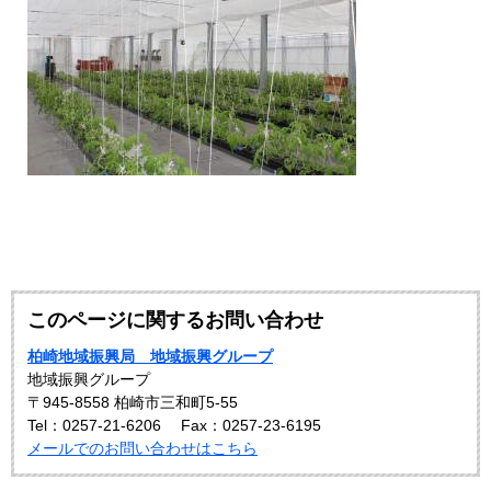
このページに関するお問い合わせ
柏崎地域振興局 地域振興グループ
地域振興グループ
〒945-8558 柏崎市三和町5-55
Tel：0257-21-6206
Fax：0257-23-6195
メールでのお問い合わせはこちら