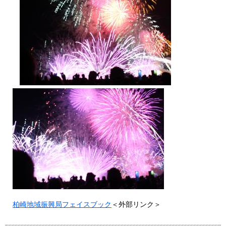
柏崎地域振興局フェイスブック
＜外部リンク＞