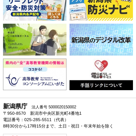
新潟県庁
法人番号 5000020150002
〒950-8570 新潟市中央区新光町4番地1
電話番号：025-285-5511（代表）
8時30分から17時15分まで、土日・祝日・年末年始を除く