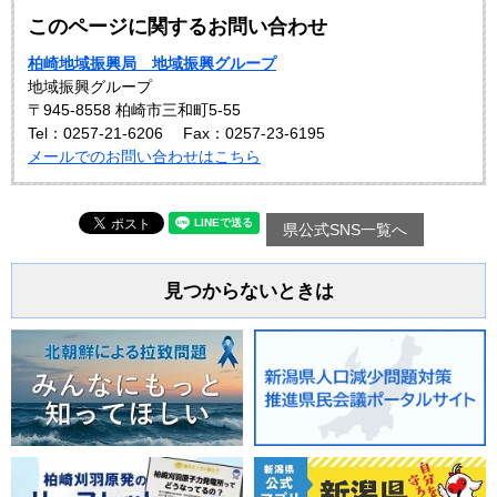
このページに関するお問い合わせ
柏崎地域振興局 地域振興グループ
地域振興グループ
〒945-8558 柏崎市三和町5-55
Tel：0257-21-6206
Fax：0257-23-6195
メールでのお問い合わせはこちら
県公式SNS一覧へ
見つからないときは