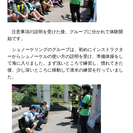
注意事項の説明を受けた後、グループに分かれて体験開
始です。
シュノーケリングのグループは、初めにインストラクタ
ーからシュノーケルの使い方の説明を受け、準備体操をし
て海に入りました。まず浅いところで練習し、慣れてきた
後、少し深いところに移動して潜水の練習を行っていまし
た。