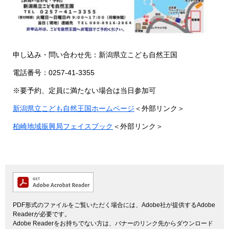
申し込み・問い合わせ先：新潟県立こども自然王国
電話番号：0257-41-3355
※要予約、定員に満たない場合は当日参加可
新潟県立こども自然王国ホームページ
＜外部リンク＞
柏崎地域振興局フェイスブック
＜外部リンク＞
PDF形式のファイルをご覧いただく場合には、Adobe社が提供するAdobe
Readerが必要です。
Adobe Readerをお持ちでない方は、バナーのリンク先からダウンロード