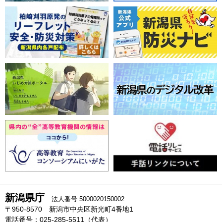
新潟県庁
法人番号 5000020150002
〒950-8570 新潟市中央区新光町4番地1
電話番号：025-285-5511（代表）