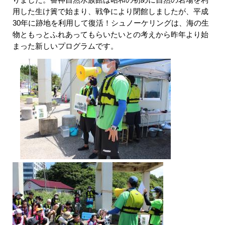
用した生け簀で始まり、戦争により閉館しましたが、平成
30年に跡地を利用して復活！シュノーケリングは、海の生
物ともっとふれあってもらいたいとの考えから昨年より始
まった新しいプログラムです。