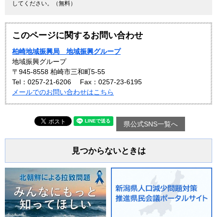
してください。（無料）
このページに関するお問い合わせ
柏崎地域振興局 地域振興グループ
地域振興グループ
〒945-8558 柏崎市三和町5-55
Tel：0257-21-6206
Fax：0257-23-6195
メールでのお問い合わせはこちら
県公式SNS一覧へ
見つからないときは