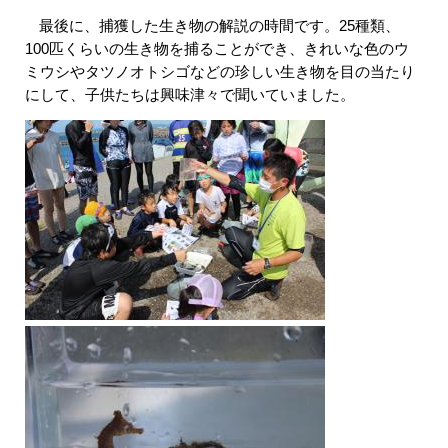
最後に、捕獲した生き物の解説の時間です。25種類、
100匹くらいの生き物を捕ることができ、きれいな色のウ
ミウシやタツノオトシゴなどの珍しい生き物を目の当たり
にして、子供たちは興味津々で聞いていました。