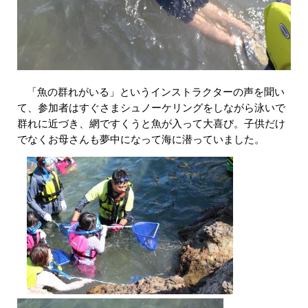
「魚の群れがいる」というインストラクターの声を聞い
て、参加者はすぐさまシュノーケリングをしながら泳いで
群れに近づき、網ですくうと魚が入って大喜び。子供だけ
でなくお母さんも夢中になって海に潜っていました。​