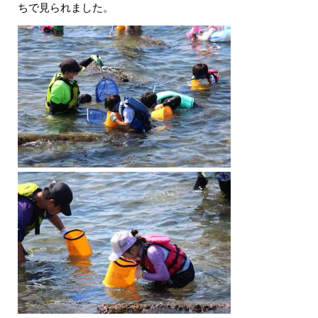
ちで見られました。