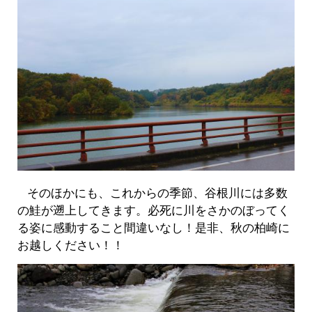
そのほかにも、これからの季節、谷根川には多数
の鮭が遡上してきます。必死に川をさかのぼってく
る姿に感動すること間違いなし！是非、秋の柏崎に
お越しください！！