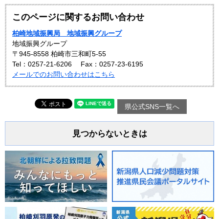
このページに関するお問い合わせ
柏崎地域振興局 地域振興グループ
地域振興グループ
〒945-8558 柏崎市三和町5-55
Tel：0257-21-6206
Fax：0257-23-6195
メールでのお問い合わせはこちら
県公式SNS一覧へ
見つからないときは