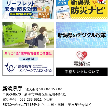
新潟県庁
法人番号 5000020150002
〒950-8570 新潟市中央区新光町4番地1
電話番号：025-285-5511（代表）
8時30分から17時15分まで、土日・祝日・年末年始を除く