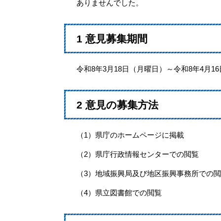
ありませんでした。
1 意見募集期間
令和8年3月18日（月曜日）～令和8年4月1
2 意見の募集方法
（1）県庁のホームページに掲載
（2）県庁行政情報センターでの閲覧
（3）地域振興局及び地区振興事務所での閲
（4）県立図書館での閲覧