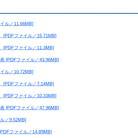
／11.66MB]
DFファイル／15.71MB]
DFファイル／11.3MB]
PDFファイル／43.96MB]
／10.72MB]
DFファイル／7.14MB]
DFファイル／10.33MB]
PDFファイル／47.96MB]
／9.52MB]
Fファイル／14.89MB]