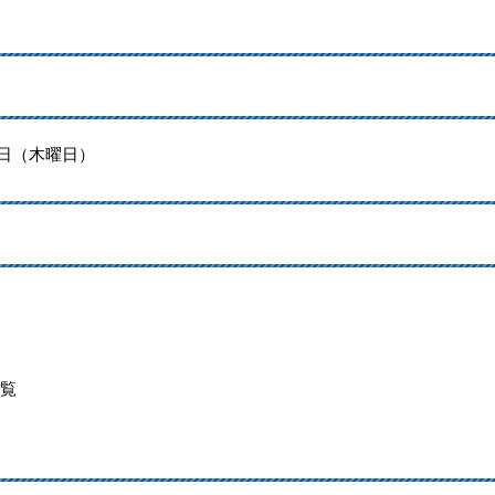
6日（木曜日）
覧