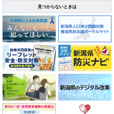
見つからないときは