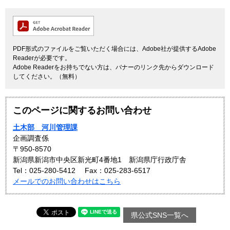
PDF形式のファイルをご覧いただく場合には、Adobe社が提供するAdobe
Readerが必要です。
Adobe Readerをお持ちでない方は、バナーのリンク先からダウンロード
してください。（無料）
このページに関するお問い合わせ
土木部 河川管理課
企画調査係
〒950-8570
新潟県新潟市中央区新光町4番地1 新潟県庁行政庁舎
Tel：025-280-5412
Fax：025-283-6517
メールでのお問い合わせはこちら
県公式SNS一覧へ