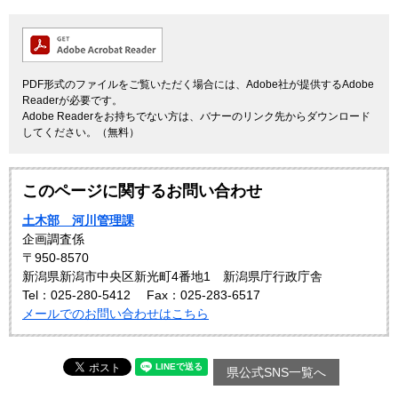
PDF形式のファイルをご覧いただく場合には、Adobe社が提供するAdobe
Readerが必要です。
Adobe Readerをお持ちでない方は、バナーのリンク先からダウンロード
してください。（無料）
このページに関するお問い合わせ
土木部 河川管理課
企画調査係
〒950-8570
新潟県新潟市中央区新光町4番地1 新潟県庁行政庁舎
Tel：025-280-5412
Fax：025-283-6517
メールでのお問い合わせはこちら
県公式SNS一覧へ