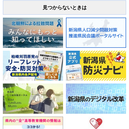
見つからないときは