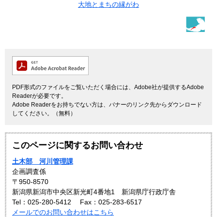
大地とまちの縁がわ
PDF形式のファイルをご覧いただく場合には、Adobe社が提供するAdobe
Readerが必要です。
Adobe Readerをお持ちでない方は、バナーのリンク先からダウンロード
してください。（無料）
このページに関するお問い合わせ
土木部 河川管理課
企画調査係
〒950-8570
新潟県新潟市中央区新光町4番地1 新潟県庁行政庁舎
Tel：025-280-5412
Fax：025-283-6517
メールでのお問い合わせはこちら