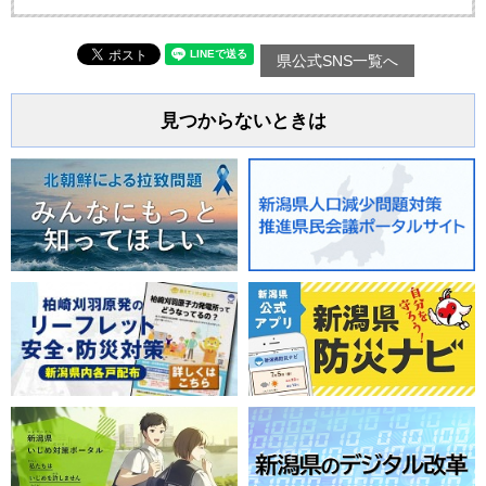
県公式SNS一覧へ
見つからないときは