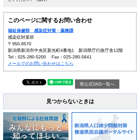
このページに関するお問い合わせ
福祉保健部 感染症対策・薬務課
感染症対策班
〒950-8570
新潟県新潟市中央区新光町4番地1 新潟県庁行政庁舎12階
Tel：025-280-5200
Fax：025-280-5641
メールでのお問い合わせはこちら
県公式SNS一覧へ
見つからないときは