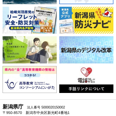
新潟県庁
法人番号 5000020150002
〒950-8570 新潟市中央区新光町4番地1