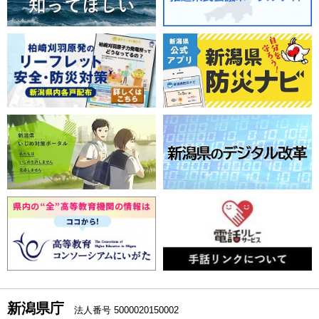
新潟県庁
法人番号 5000020150002