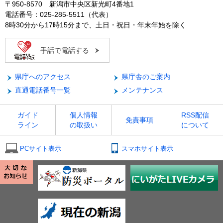
〒950-8570 新潟市中央区新光町4番地1
電話番号：025-285-5511（代表）
8時30分から17時15分まで、土日・祝日・年末年始を除く
手話で電話する
県庁へのアクセス
県庁舎のご案内
直通電話番号一覧
メンテナンス
ガイド
個人情報
RSS配信
免責事項
ライン
の取扱い
について
PCサイト表示
スマホサイト表示