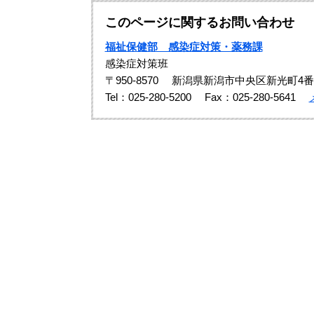
このページに関するお問い合わせ
福祉保健部 感染症対策・薬務課
感染症対策班
〒950-8570
新潟県新潟市中央区新光町4番
Tel：025-280-5200
Fax：025-280-5641