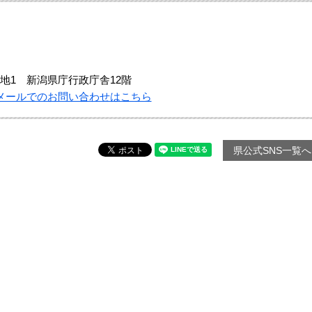
地1 新潟県庁行政庁舎12階
メールでのお問い合わせはこちら
県公式SNS一覧へ