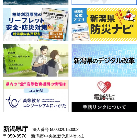
新潟県庁
法人番号 5000020150002
〒950-8570 新潟市中央区新光町4番地1