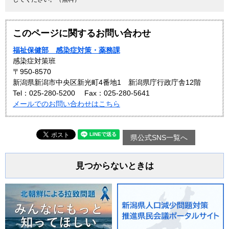
このページに関するお問い合わせ
福祉保健部 感染症対策・薬務課
感染症対策班
〒950-8570
新潟県新潟市中央区新光町4番地1 新潟県庁行政庁舎12階
Tel：025-280-5200
Fax：025-280-5641
メールでのお問い合わせはこちら
県公式SNS一覧へ
見つからないときは