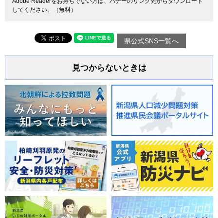
Adobe Readerをお持ちでない方は、バナーのリンク先からダウンロード
してください。（無料）
県公式SNS一覧へ
見つからないときは