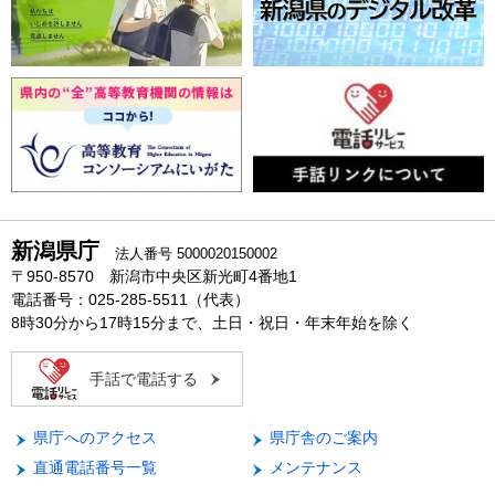
新潟県庁
法人番号 5000020150002
〒950-8570 新潟市中央区新光町4番地1
電話番号：025-285-5511（代表）
8時30分から17時15分まで、土日・祝日・年末年始を除く
手話で電話する
県庁へのアクセス
県庁舎のご案内
直通電話番号一覧
メンテナンス