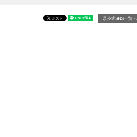
県公式SNS一覧へ