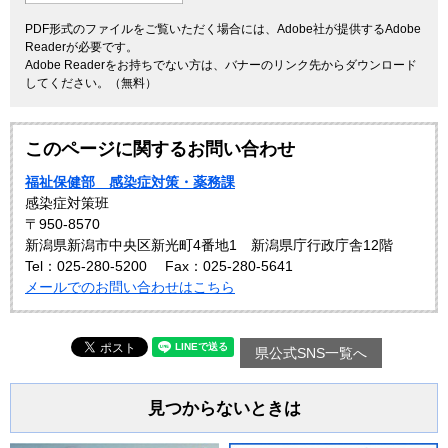
PDF形式のファイルをご覧いただく場合には、Adobe社が提供するAdobe
Readerが必要です。
Adobe Readerをお持ちでない方は、バナーのリンク先からダウンロード
してください。（無料）
このページに関するお問い合わせ
福祉保健部 感染症対策・薬務課
感染症対策班
〒950-8570
新潟県新潟市中央区新光町4番地1 新潟県庁行政庁舎12階
Tel：025-280-5200
Fax：025-280-5641
メールでのお問い合わせはこちら
県公式SNS一覧へ
見つからないときは