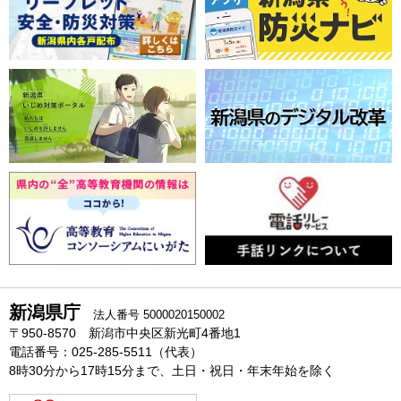
新潟県庁
法人番号 5000020150002
〒950-8570 新潟市中央区新光町4番地1
電話番号：025-285-5511（代表）
8時30分から17時15分まで、土日・祝日・年末年始を除く