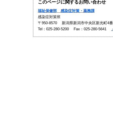
このページに関するお問い合わせ
福祉保健部 感染症対策・薬務課
感染症対策班
〒950-8570
新潟県新潟市中央区新光町4番
Tel：025-280-5200
Fax：025-280-5641