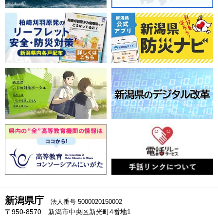
新潟県庁
法人番号 5000020150002
〒950-8570 新潟市中央区新光町4番地1