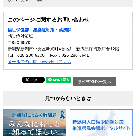
このページに関するお問い合わせ
福祉保健部 感染症対策・薬務課
感染症対策班
〒950-8570
新潟県新潟市中央区新光町4番地1 新潟県庁行政庁舎12階
Tel：025-280-5200
Fax：025-280-5641
メールでのお問い合わせはこちら
県公式SNS一覧へ
見つからないときは