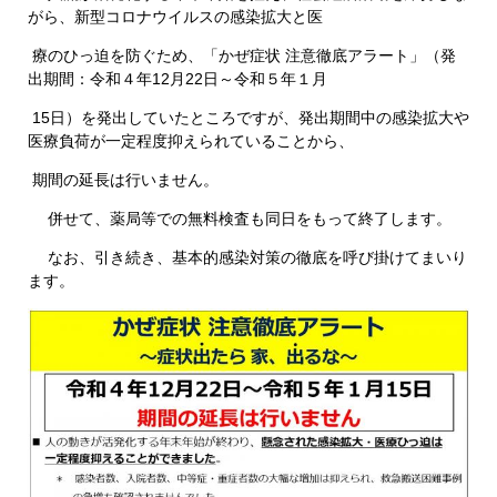
がら、新型コロナウイルスの感染拡大と医
療のひっ迫を防ぐため、「かぜ症状 注意徹底アラート」（発
出期間：令和４年12月22日～令和５年１月
15日）を発出していたところですが、発出期間中の感染拡大や
医療負荷が一定程度抑えられていることから、
期間の延長は行いません。
併せて、薬局等での無料検査も同日をもって終了します。
なお、引き続き、基本的感染対策の徹底を呼び掛けてまいり
ます。