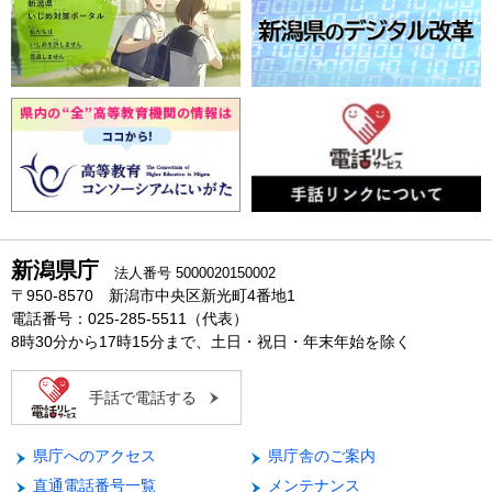
新潟県庁
法人番号 5000020150002
〒950-8570 新潟市中央区新光町4番地1
電話番号：025-285-5511（代表）
8時30分から17時15分まで、土日・祝日・年末年始を除く
手話で電話する
県庁へのアクセス
県庁舎のご案内
直通電話番号一覧
メンテナンス