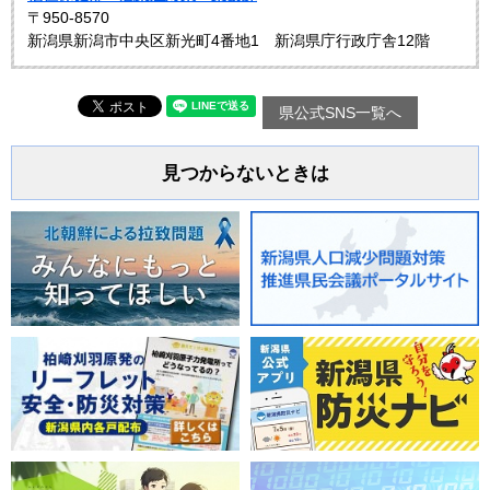
〒950-8570
新潟県新潟市中央区新光町4番地1 新潟県庁行政庁舎12階
県公式SNS一覧へ
見つからないときは