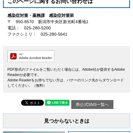
このページに関するお問い合わせは
感染症対策・薬務課 感染症対策班
〒 950-8570 新潟市中央区新光町4番地1
電話： 025-280-5200
ファクシミリ： 025-280-5641
PDF形式のファイルをご覧いただく場合には、Adobe社が提供するAdobe
Readerが必要です。
Adobe Readerをお持ちでない方は、バナーのリンク先からダウンロード
してください。（無料）
県公式SNS一覧へ
見つからないときは