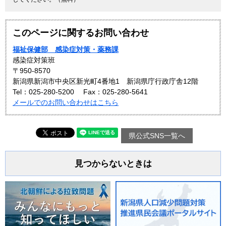
このページに関するお問い合わせ
福祉保健部 感染症対策・薬務課
感染症対策班
〒950-8570
新潟県新潟市中央区新光町4番地1 新潟県庁行政庁舎12階
Tel：025-280-5200
Fax：025-280-5641
メールでのお問い合わせはこちら
県公式SNS一覧へ
見つからないときは