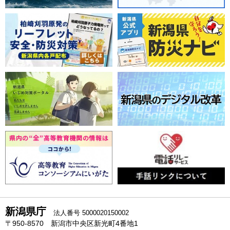
新潟県庁
法人番号 5000020150002
〒950-8570 新潟市中央区新光町4番地1