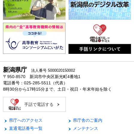
新潟県庁
法人番号 5000020150002
〒950-8570 新潟市中央区新光町4番地1
電話番号：025-285-5511（代表）
8時30分から17時15分まで、土日・祝日・年末年始を除く
手話で電話する
県庁へのアクセス
県庁舎のご案内
直通電話番号一覧
メンテナンス