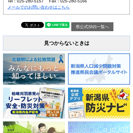
Tel：025-280-5157
Fax：025-280-5166
メールでのお問い合わせはこちら
県公式SNS一覧へ
見つからないときは