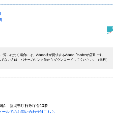
]
]
覧いただく場合には、Adobe社が提供するAdobe Readerが必要です。
rをお持ちでない方は、バナーのリンク先からダウンロードしてください。（無料）
地1 新潟県庁行政庁舎13階
メールでのお問い合わせはこちら