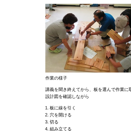
作業の様子
講義を聞き終えてから、板を選んで作業に
設計図を確認しながら
板に線を引く
穴を開ける
切る
組み立てる