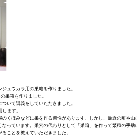
ジュウカラ用の巣箱を作りました。
つの巣箱を作りました。
ついて講義をしていただきました。
用します。
のくぼみなどに巣を作る習性があります。しかし、最近の町や山
くなっています。巣穴の代わりとして「巣箱」を作って繁殖の手助
がることを教えていただきました。