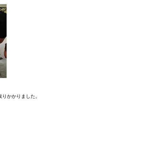
取りかかりました。