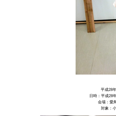
平成28
日時：平成28年
会場：愛
対象：