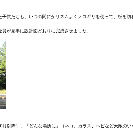
。
子供たちも、いつの間にかリズムよくノコギリを使って、板を切
員が見事に設計図どおりに完成させました。
10月以降）、「どんな場所に」（ネコ、カラス、ヘビなど天敵のい