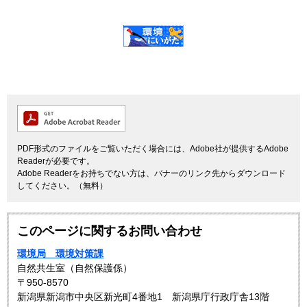
PDF形式のファイルをご覧いただく場合には、Adobe社が提供するAdobe
Readerが必要です。
Adobe Readerをお持ちでない方は、バナーのリンク先からダウンロード
してください。（無料）
このページに関するお問い合わせ
環境局 環境対策課
自然共生室（自然保護係）
〒950-8570
新潟県新潟市中央区新光町4番地1 新潟県庁行政庁舎13階