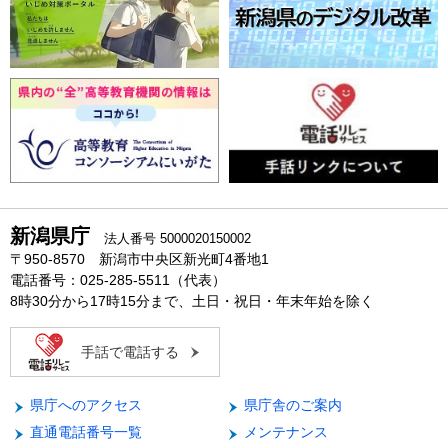
新潟県庁
法人番号 5000020150002
〒950-8570 新潟市中央区新光町4番地1
電話番号：025-285-5511（代表）
8時30分から17時15分まで、土日・祝日・年末年始を除く
手話で電話する
県庁へのアクセス
県庁舎のご案内
直通電話番号一覧
メンテナンス