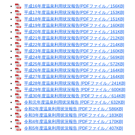
平成16年度温泉利用状況報告[PDFファイル／156KB]
平成17年度温泉利用状況報告[PDFファイル／153KB]
平成18年度温泉利用状況報告[PDFファイル／151KB]
平成19年度温泉利用状況報告[PDFファイル／160KB]
平成20年度温泉利用状況報告[PDFファイル／161KB]
平成21年度温泉利用状況報告[PDFファイル／212KB]
平成22年度温泉利用状況報告[PDFファイル／214KB]
平成23年度温泉利用状況報告[PDFファイル／160KB]
平成24年度温泉利用状況報告[PDFファイル／569KB]
平成25年度温泉利用状況報告[PDFファイル／572KB]
平成26年度温泉利用状況報告[PDFファイル／164KB]
平成27年度温泉利用状況報告[PDFファイル／164KB]
平成28年度温泉利用状況報告 [PDFファイル／241KB]
平成29年度温泉利用状況報告 [PDFファイル／600KB]
平成30年度温泉利用状況報告 [PDFファイル／614KB]
令和元年度温泉利用状況報告 [PDFファイル／632KB]
令和2年度温泉利用状況報告 [PDFファイル／586KB]
令和3年度温泉利用状況報告 [PDFファイル／183KB]
令和4年度温泉利用状況報告 [PDFファイル／170KB]
令和5年度温泉利用状況報告 [PDFファイル／407KB]