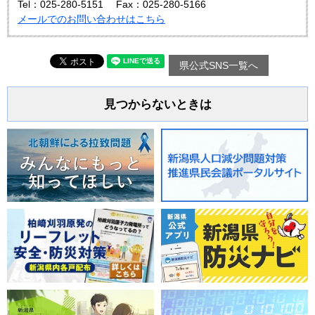
Tel：025-280-5151
Fax：025-280-5166
メールでのお問い合わせはこちら
県公式SNS一覧へ
見つからないときは