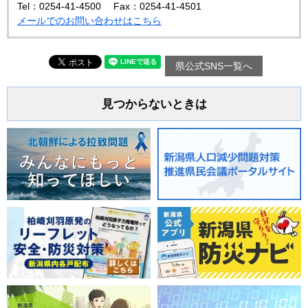
Tel：0254-41-4500
Fax：0254-41-4501
メールでのお問い合わせはこちら
県公式SNS一覧へ
見つからないときは