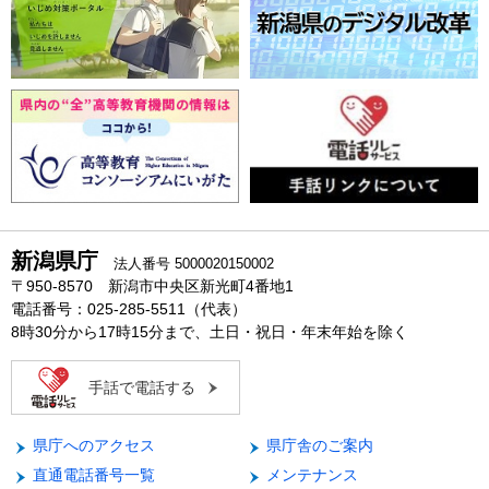
新潟県庁
法人番号 5000020150002
〒950-8570 新潟市中央区新光町4番地1
電話番号：025-285-5511（代表）
8時30分から17時15分まで、土日・祝日・年末年始を除く
手話で電話する
県庁へのアクセス
県庁舎のご案内
直通電話番号一覧
メンテナンス