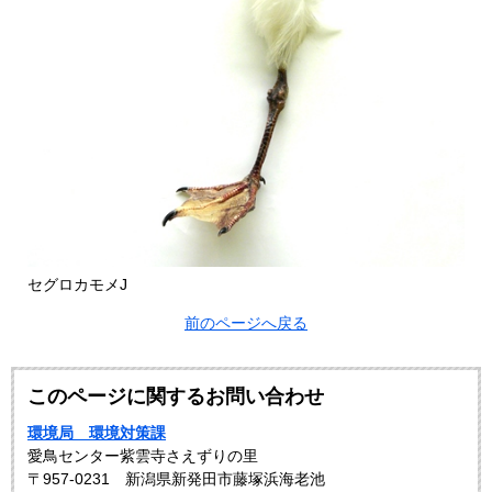
セグロカモメJ
前のページへ戻る
このページに関するお問い合わせ
環境局 環境対策課
愛鳥センター紫雲寺さえずりの里
〒957-0231 新潟県新発田市藤塚浜海老池