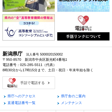
新潟県庁
法人番号 5000020150002
〒950-8570 新潟市中央区新光町4番地1
電話番号：025-285-5511（代表）
8時30分から17時15分まで、土日・祝日・年末年始を除く
手話で電話する
県庁へのアクセス
県庁舎のご案内
直通電話番号一覧
メンテナンス