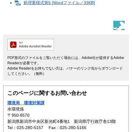
処理業様式第5 [Wordファイル／33KB]
PDF形式のファイルをご覧いただく場合には、Adobe社が提供するAdobe
Readerが必要です。
Adobe Readerをお持ちでない方は、バナーのリンク先からダウンロード
してください。（無料）
このページに関するお問い合わせ
環境局 環境対策課
水環境係
〒950-8570
新潟県新潟市中央区新光町4番地1 新潟県庁行政庁舎13階
Tel：025-280-5157
Fax：025-280-5166