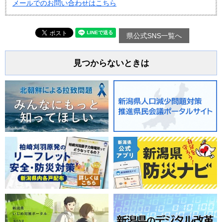
メールでのお問い合わせはこちら
県公式SNS一覧へ
見つからないときは