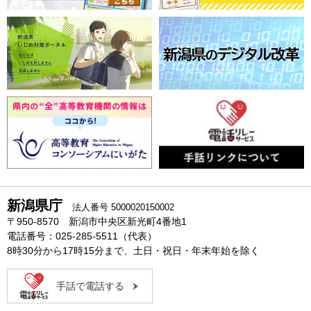
新潟県庁
法人番号 5000020150002
〒950-8570 新潟市中央区新光町4番地1
電話番号：025-285-5511（代表）
8時30分から17時15分まで、土日・祝日・年末年始を除く
手話で電話する