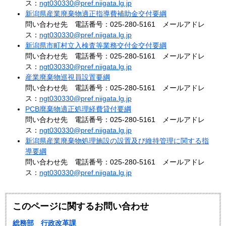
ス：
ngt030330@pref.niigata.lg.jp
新潟県産業廃棄物適正指導費補助金交付要綱
問い合わせ先 電話番号：025-280-5161 メールアドレ
ス：
ngt030330@pref.niigata.lg.jp
新潟県市町村立入検査等業務交付金交付要綱
問い合わせ先 電話番号：025-280-5161 メールアドレ
ス：
ngt030330@pref.niigata.lg.jp
産業廃棄物巡視員設置要綱
問い合わせ先 電話番号：025-280-5161 メールアドレ
ス：
ngt030330@pref.niigata.lg.jp
PCB廃棄物適正処理経費貸付要綱
問い合わせ先 電話番号：025-280-5161 メールアドレ
ス：
ngt030330@pref.niigata.lg.jp
新潟県産業廃棄物処理施設の設置及び維持管理に関する指
導要綱
問い合わせ先 電話番号：025-280-5161 メールアドレ
ス：
ngt030330@pref.niigata.lg.jp
このページに関するお問い合わせ
総務部 行政改革課