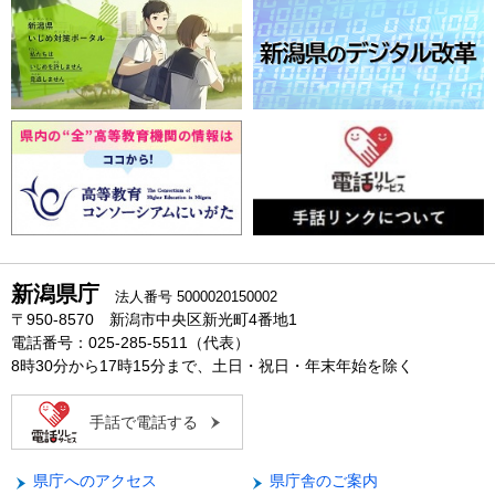
新潟県庁
法人番号 5000020150002
〒950-8570 新潟市中央区新光町4番地1
電話番号：025-285-5511（代表）
8時30分から17時15分まで、土日・祝日・年末年始を除く
手話で電話する
県庁へのアクセス
県庁舎のご案内