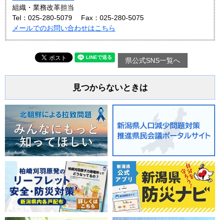
組織・業務改革担当
Tel：025-280-5079
Fax：025-280-5075
メールでのお問い合わせはこちら
県公式SNS一覧へ
見つからないときは