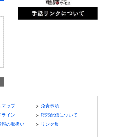
トマップ
免責事項
ドライン
RSS配信について
情報の取扱い
リンク集