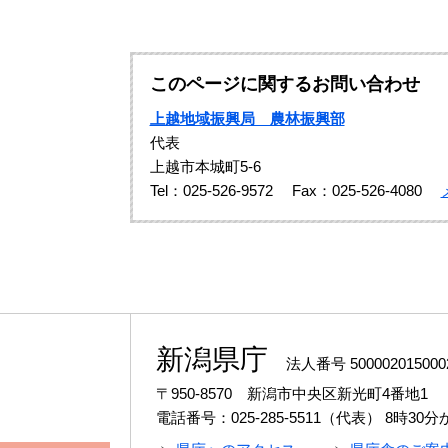
このページに関するお問い合わせ
上越地域振興局 農林振興部
代表
上越市本城町5-6
Tel：025-526-9572
Fax：025-526-4080
新潟県庁
法人番号 500002015000
〒950-8570 新潟市中央区新光町4番地1
電話番号：025-285-5511（代表）
8時30