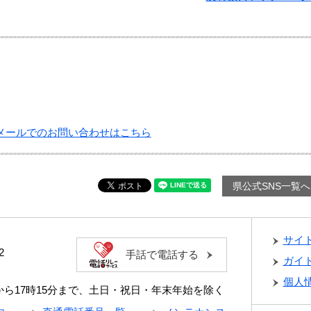
メールでのお問い合わせはこちら
県公式SNS一覧へ
サイ
2
手話で電話する
ガイ
個人
分から17時15分まで、土日・祝日・年末年始を除く