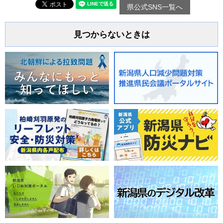
県公式SNS一覧へ
見つからないときは