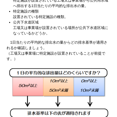
特定施設が設置されている工場又は事業場から公共用水域
へ排出する1日当たりの平均的な排出水の量。
特定施設の種類
設置されている特定施設の種類。
公共下水道区域
工場又は事業場が設置されている場所が公共下水道区域に
なっているかどうか。
1日当たりの平均的な排出水の量からどの排水基準が適用さ
れるか確認しましょう。
（工場又は事業場に特定施設が設置されていることが前提で
す。）