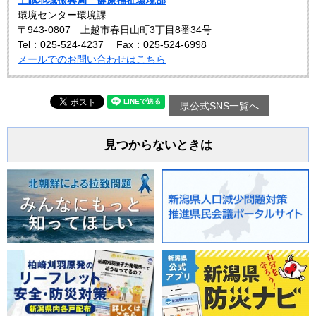
上越地域振興局 健康福祉環境部
環境センター環境課
〒943-0807 上越市春日山町3丁目8番34号
Tel：025-524-4237
Fax：025-524-6998
メールでのお問い合わせはこちら
県公式SNS一覧へ
見つからないときは