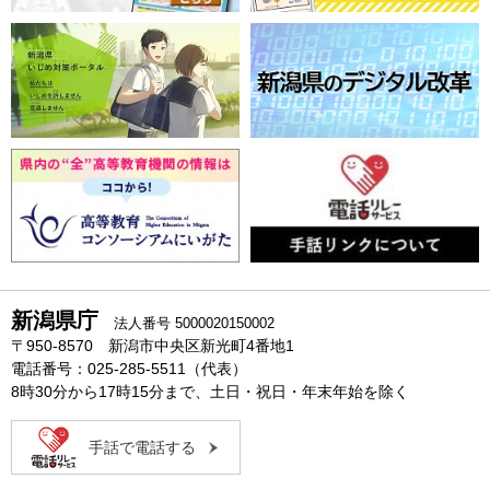
新潟県庁
法人番号 5000020150002
〒950-8570 新潟市中央区新光町4番地1
電話番号：025-285-5511（代表）
8時30分から17時15分まで、土日・祝日・年末年始を除く
手話で電話する