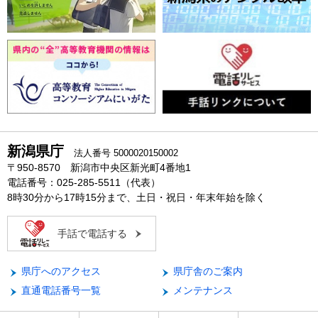
新潟県庁
法人番号 5000020150002
〒950-8570 新潟市中央区新光町4番地1
電話番号：025-285-5511（代表）
8時30分から17時15分まで、土日・祝日・年末年始を除く
手話で電話する
県庁へのアクセス
県庁舎のご案内
直通電話番号一覧
メンテナンス