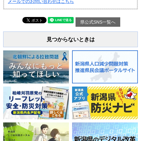
メールでのお問い合わせはこちら
県公式SNS一覧へ
見つからないときは