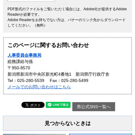
PDF形式のファイルをご覧いただく場合には、Adobe社が提供するAdobe
Readerが必要です。
Adobe Readerをお持ちでない方は、バナーのリンク先からダウンロード
してください。（無料）
このページに関するお問い合わせ
人事委員会事務局
総務課給与係
〒950-8570
新潟県新潟市中央区新光町4番地1 新潟県庁行政庁舎
Tel：025-280-5539
Fax：025-280-5499
メールでのお問い合わせはこちら
県公式SNS一覧へ
見つからないときは