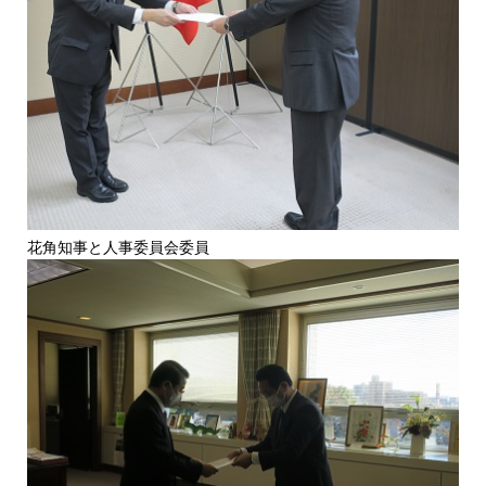
花角知事と人事委員会委員