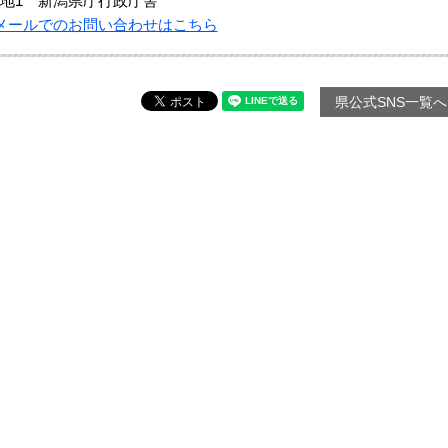
地1 新潟県庁行政庁舎
メールでのお問い合わせはこちら
県公式SNS一覧へ