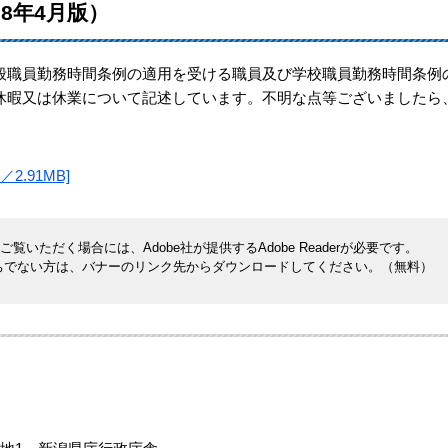
8年4月版）
職員勤務時間条例の適用を受ける職員及び学校職員勤務時間条例
休暇又は休業について記述しています。不明な点等ございましたら
.91MB]
覧いただく場合には、Adobe社が提供するAdobe Readerが必要です。
rをお持ちでない方は、バナーのリンク先からダウンロードしてください。（無料）