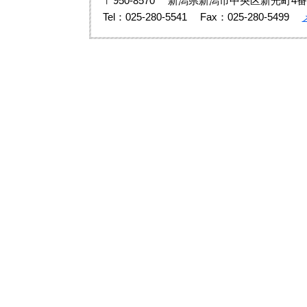
〒950-8570
新潟県新潟市中央区新光町4番
Tel：025-280-5541
Fax：025-280-5499