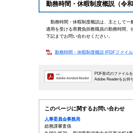
勤務時間・休暇制度概説（令和
勤務時間・休暇制度概説は、主として一般
適用を受ける県費負担教職員の勤務時間、
下記までお問い合わせください。
勤務時間・休暇制度概説 [PDFファイル／2
PDF形式のファイルをご
Adobe Reade
このページに関するお問い合わせ
人事委員会事務局
総務課審査係