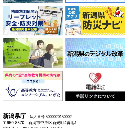
新潟県庁
法人番号 5000020150002
〒950-8570 新潟市中央区新光町4番地1