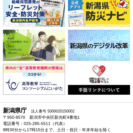
新潟県庁
法人番号 5000020150002
〒950-8570 新潟市中央区新光町4番地1
電話番号：025-285-5511（代表）
8時30分から17時15分まで、土日・祝日・年末年始を除く