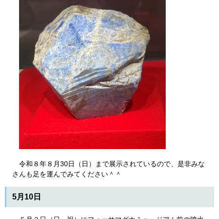
令和８年８月30日（日）まで展示されているので、是非みな
さんも足を運んでみてください＾＾
5月10日