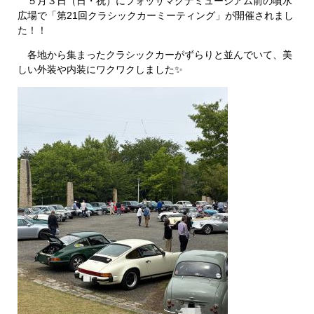
５月３日（日・祝）にフォッサマグナミュージアム前の噴水
広場で「第21回クラシックカーミーティング」が開催されまし
た！！
各地から集まったクラシックカーがずらりと並んでいて、美
しい外装や内装にワクワクしました✨