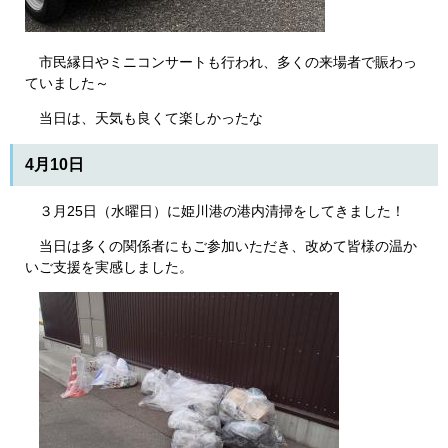
市民縁日やミニコンサートも行われ、多くの来場者で賑わっ
ていました～
当日は、天気も良くて楽しかったな
4月10日
３月25日（水曜日）に姫川港の港内清掃をしてきました！
当日は多くの関係者にもご参加いただき、改めて皆様の温か
いご支援を実感しました。