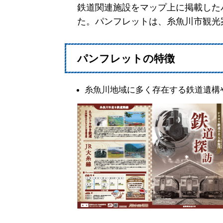
鉄道関連施設をマップ上に掲載した
た。パンフレットは、糸魚川市観光
パンフレットの特徴
糸魚川地域に多く存在する鉄道遺構