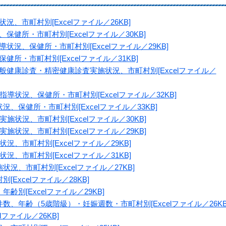
、市町村別[Excelファイル／26KB]
保健所・市町村別[Excelファイル／30KB]
状況、保健所・市町村別[Excelファイル／29KB]
健所・市町村別[Excelファイル／31KB]
般健康診査・精密健康診査実施状況、市町村別[Excelファイル／
指導状況、保健所・市町村別[Excelファイル／32KB]
況、保健所・市町村別[Excelファイル／33KB]
施状況、市町村別[Excelファイル／30KB]
施状況、市町村別[Excelファイル／29KB]
況、市町村別[Excelファイル／29KB]
況、市町村別[Excelファイル／31KB]
況、市町村別[Excelファイル／27KB]
Excelファイル／28KB]
齢別[Excelファイル／29KB]
数、年齢（5歳階級）・妊娠週数・市町村別[Excelファイル／26KB
lファイル／26KB]