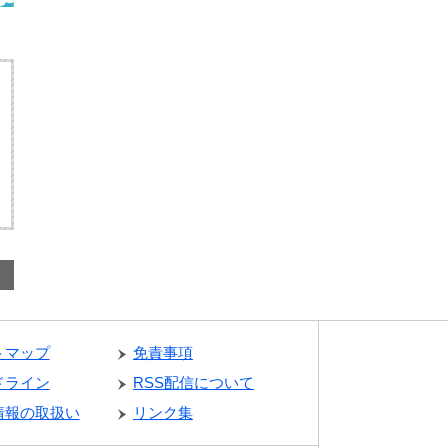
トマップ
免責事項
ドライン
RSS配信について
情報の取扱い
リンク集