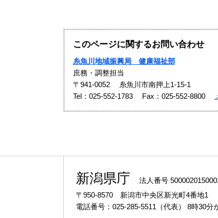
このページに関するお問い合わせ
糸魚川地域振興局 健康福祉部
庶務・調整担当
〒941-0052
糸魚川市南押上1-15-1
Tel：025-552-1783
Fax：025-552-8800
新潟県庁
法人番号 500002015000
〒950-8570 新潟市中央区新光町4番地1
電話番号：025-285-5511（代表）
8時30