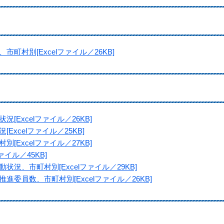
町村別[Excelファイル／26KB]
[Excelファイル／26KB]
Excelファイル／25KB]
[Excelファイル／27KB]
ァイル／45KB]
状況、市町村別[Excelファイル／29KB]
進委員数、市町村別[Excelファイル／26KB]