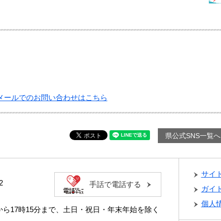
メールでのお問い合わせはこちら
県公式SNS一覧へ
サイ
2
手話で電話する
ガイ
個人
分から17時15分まで、土日・祝日・年末年始を除く