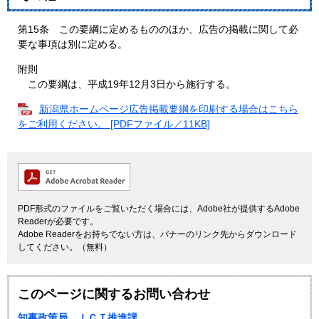
第15条 この要綱に定めるもののほか、広告の掲載に関して必
要な事項は別に定める。
附則
この要綱は、平成19年12月3日から施行する。
新潟県ホームページ広告掲載要綱を印刷する場合はこちら
をご利用ください。 [PDFファイル／11KB]
PDF形式のファイルをご覧いただく場合には、Adobe社が提供するAdobe
Readerが必要です。
Adobe Readerをお持ちでない方は、バナーのリンク先からダウンロード
してください。（無料）
このページに関するお問い合わせ
知事政策局 ＩＣＴ推進課