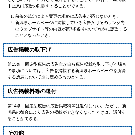
中止又は広告の削除をすることができる。
前条の規定による変更の求めに広告主が応じないとき。
新潟県ホームページに掲載している広告又はそのリンク先
のウェブサイト等の内容が第3条各号のいずれかに該当する
こととなったとき。
広告掲載の取下げ
第13条 固定型広告の広告主が自ら広告掲載を取り下げる場合
の事項については、広告を掲載する新潟県ホームページを所管
する所属において別に定めるものとする。
広告掲載料等の還付
第14条 固定型広告の広告掲載料等は還付しない。ただし、新
潟県の都合により広告の掲載ができなくなったときは、還付す
ることができる。
その他