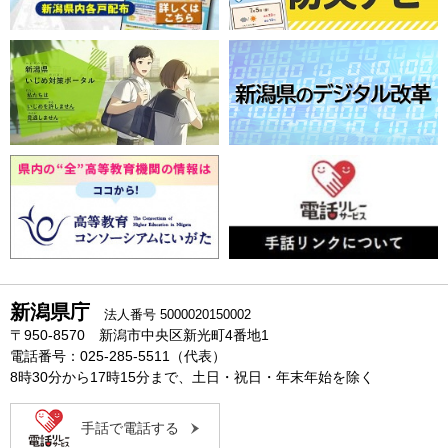
新潟県庁
法人番号 5000020150002
〒950-8570 新潟市中央区新光町4番地1
電話番号：025-285-5511（代表）
8時30分から17時15分まで、土日・祝日・年末年始を除く
手話で電話する