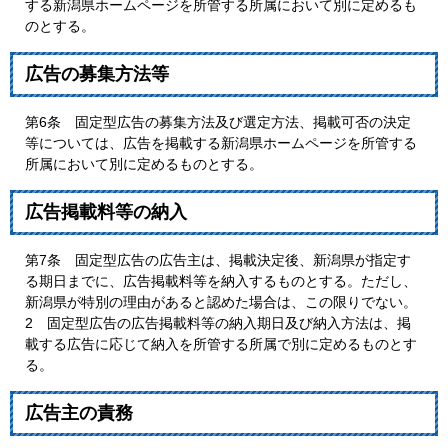
する新潟県ホームページを所管する所属において別に定めるも
のとする。
広告の募集方法等
第6条 固定型広告の募集方法及び選定方法、掲載可否の決定
等については、広告を掲載する新潟県ホームページを所管する
所属において別に定めるものとする。
広告掲載料等の納入
第7条 固定型広告の広告主は、掲載決定後、新潟県が指定す
る期日までに、広告掲載料等を納入するものとする。ただし、
新潟県が特別の理由があると認めた場合は、この限りでない。
2 固定型広告の広告掲載料等の納入期日及び納入方法は、掲
載する広告に応じて納入を所管する所属で別に定めるものとす
る。
広告主の責務