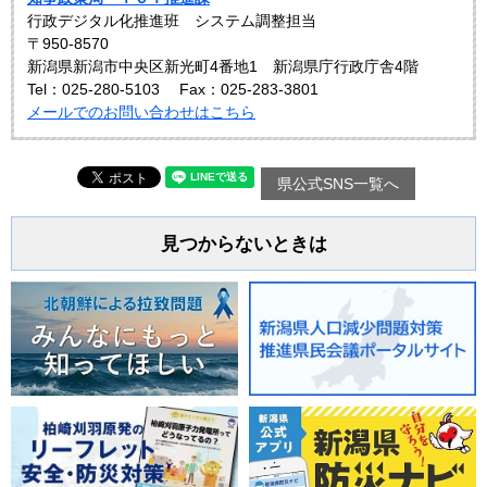
行政デジタル化推進班 システム調整担当
〒950-8570
新潟県新潟市中央区新光町4番地1 新潟県庁行政庁舎4階
Tel：025-280-5103
Fax：025-283-3801
メールでのお問い合わせはこちら
県公式SNS一覧へ
見つからないときは