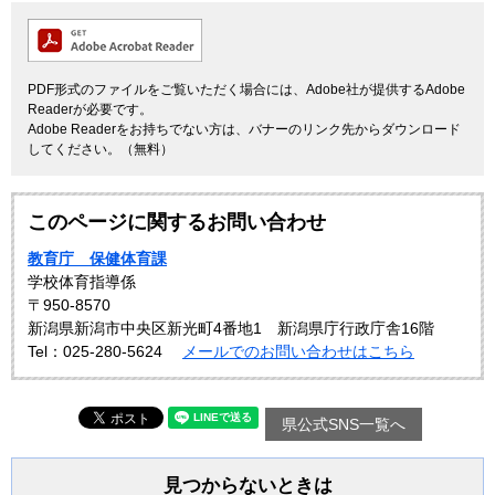
PDF形式のファイルをご覧いただく場合には、Adobe社が提供するAdobe
Readerが必要です。
Adobe Readerをお持ちでない方は、バナーのリンク先からダウンロード
してください。（無料）
このページに関するお問い合わせ
教育庁 保健体育課
学校体育指導係
〒950-8570
新潟県新潟市中央区新光町4番地1 新潟県庁行政庁舎16階
Tel：025-280-5624
メールでのお問い合わせはこちら
県公式SNS一覧へ
見つからないときは