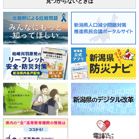
見つからないときは