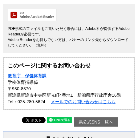
PDF形式のファイルをご覧いただく場合には、Adobe社が提供するAdobe
Readerが必要です。
Adobe Readerをお持ちでない方は、バナーのリンク先からダウンロード
してください。（無料）
このページに関するお問い合わせ
教育庁 保健体育課
学校体育指導係
〒950-8570
新潟県新潟市中央区新光町4番地1 新潟県庁行政庁舎16階
Tel：025-280-5624
メールでのお問い合わせはこちら
県公式SNS一覧へ