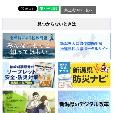
県公式SNS一覧へ
見つからないときは