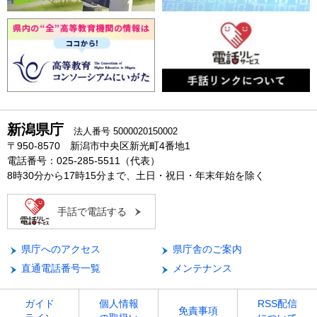
新潟県庁
法人番号 5000020150002
〒950-8570 新潟市中央区新光町4番地1
電話番号：025-285-5511（代表）
8時30分から17時15分まで、土日・祝日・年末年始を除く
手話で電話する
県庁へのアクセス
県庁舎のご案内
直通電話番号一覧
メンテナンス
ガイド
個人情報
RSS配信
免責事項