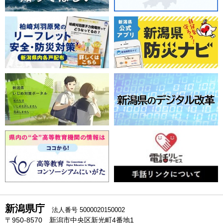
新潟県庁
法人番号 5000020150002
〒950-8570 新潟市中央区新光町4番地1