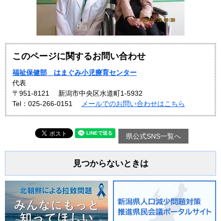
このページに関するお問い合わせ
福祉保健部 はまぐみ小児療育センター
代表
〒951-8121
新潟市中央区水道町1-5932
Tel：025-266-0151
メールでのお問い合わせはこちら
県公式SNS一覧へ
見つからないときは