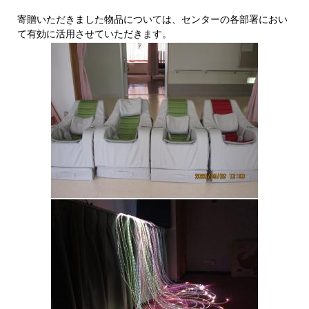
寄贈いただきました物品については、センターの各部署におい
て有効に活用させていただきます。